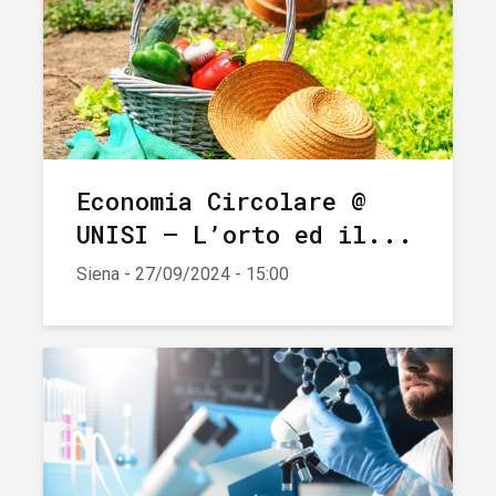
Economia Circolare @
UNISI – L’orto ed il...
Siena - 27/09/2024 - 15:00