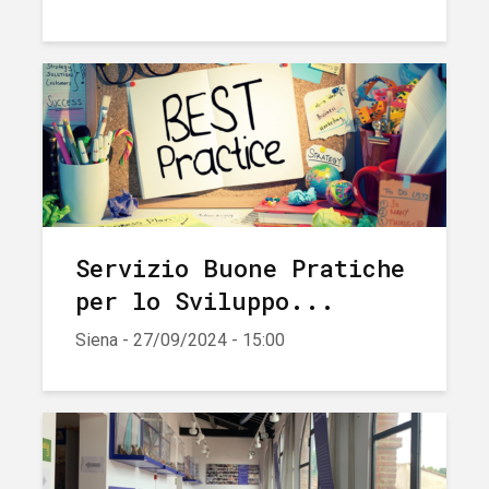
Servizio Buone Pratiche
per lo Sviluppo...
Siena - 27/09/2024 - 15:00