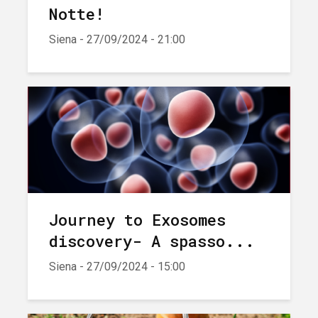
Notte!
Siena - 27/09/2024 - 21:00
Journey to Exosomes
discovery- A spasso...
Siena - 27/09/2024 - 15:00