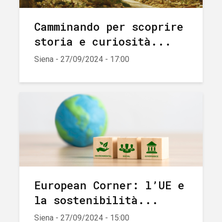
Camminando per scoprire
storia e curiosità...
Siena - 27/09/2024 - 17:00
European Corner: l’UE e
la sostenibilità...
Siena - 27/09/2024 - 15:00