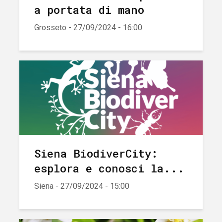
a portata di mano
Grosseto - 27/09/2024 - 16:00
Siena BiodiverCity:
esplora e conosci la...
Siena - 27/09/2024 - 15:00