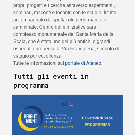
propri progetti e ricerche attraverso esperimenti,
seminari, racconti e incontri con le scuole. Il tutto
accompagnato da spettacoli, performance e
camminate. Centro delle iniziative sarà il
complesso monumentale del Santa Maria della
Scala, che è stato uno dei più antichi e grandi
ospedali europei sulla Via Francigena, simbolo del
viaggio per eccellenza.
Tutte le informazioni sul
portale di Ateneo
.
Tutti gli eventi in
programma