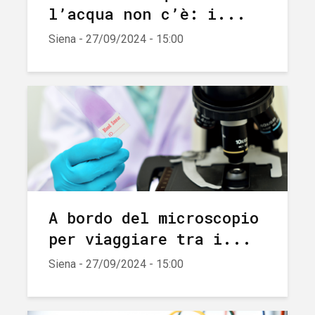
l’acqua non c’è: i...
Siena - 27/09/2024 - 15:00
A bordo del microscopio
per viaggiare tra i...
Siena - 27/09/2024 - 15:00