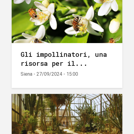
Gli impollinatori, una
risorsa per il...
Siena - 27/09/2024 - 15:00