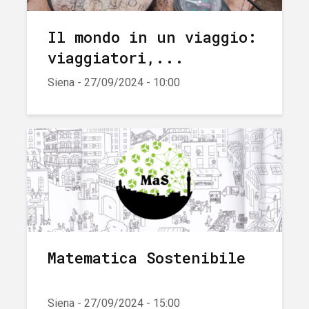
Il mondo in un viaggio:
viaggiatori,...
Siena - 27/09/2024 - 10:00
Matematica Sostenibile
Siena - 27/09/2024 - 15:00