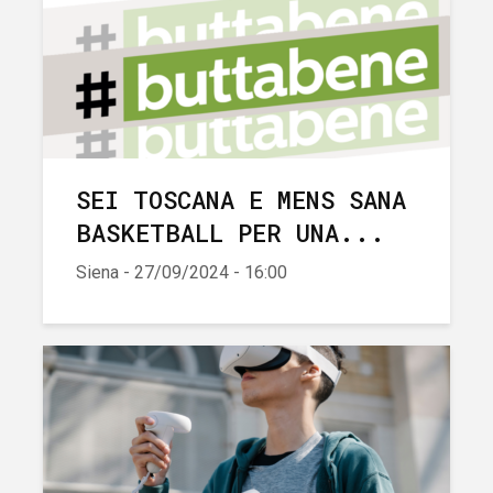
SEI TOSCANA E MENS SANA
BASKETBALL PER UNA...
Siena - 27/09/2024 - 16:00