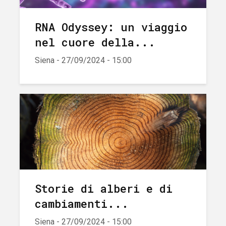
RNA Odyssey: un viaggio
nel cuore della...
Siena - 27/09/2024 - 15:00
Storie di alberi e di
cambiamenti...
Siena - 27/09/2024 - 15:00