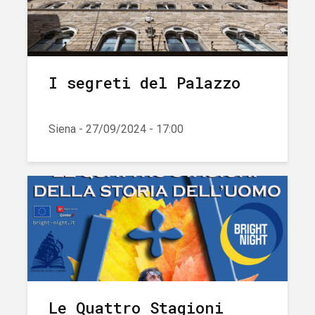
I segreti del Palazzo
Siena - 27/09/2024 - 17:00
Le Quattro Stagioni