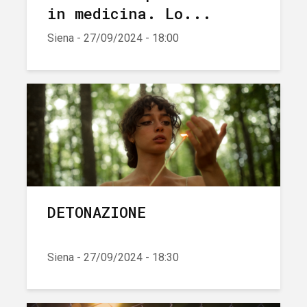
in medicina. Lo...
Siena - 27/09/2024 - 18:00
DETONAZIONE
Siena - 27/09/2024 - 18:30