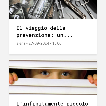
Il viaggio della
prevenzione: un...
siena - 27/09/2024 - 15:00
L’infinitamente piccolo