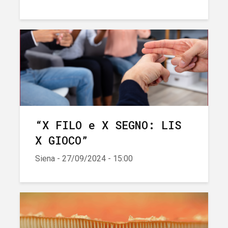
“X FILO e X SEGNO: LIS
X GIOCO”
Siena - 27/09/2024 - 15:00