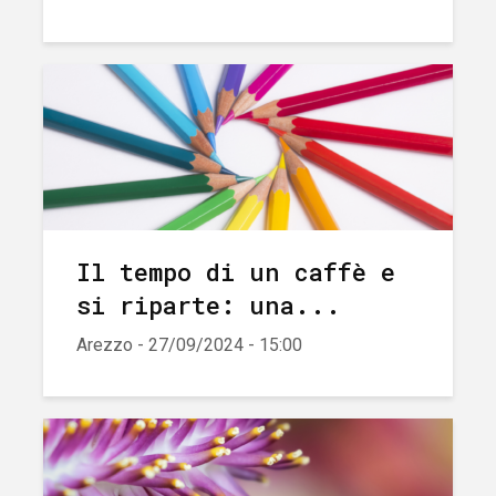
Il tempo di un caffè e
si riparte: una...
Arezzo - 27/09/2024 - 15:00