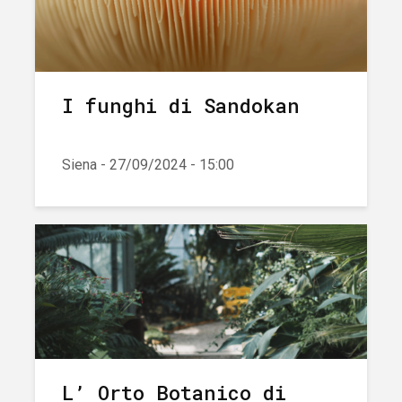
I funghi di Sandokan
Siena - 27/09/2024 - 15:00
L’ Orto Botanico di