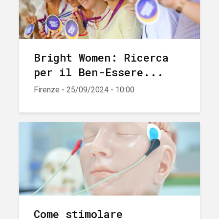
Bright Women: Ricerca
per il Ben-Essere...
Firenze - 25/09/2024 - 10:00
Come stimolare