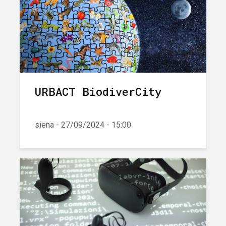
URBACT BiodiverCity
siena - 27/09/2024 - 15:00