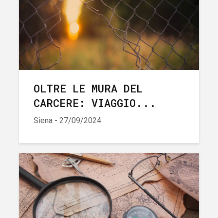
OLTRE LE MURA DEL
CARCERE: VIAGGIO...
Siena - 27/09/2024