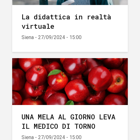
La didattica in realtà
virtuale
Siena - 27/09/2024 - 15:00
UNA MELA AL GIORNO LEVA
IL MEDICO DI TORNO
Siena - 27/09/2024 - 15:00