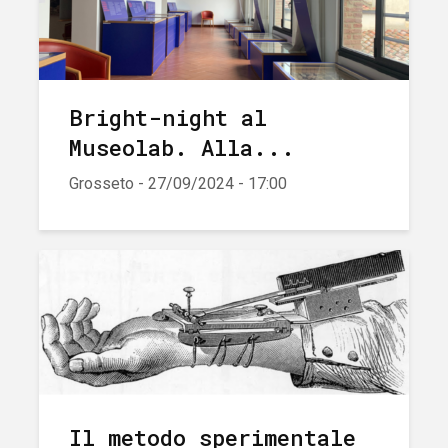
Bright-night al
Museolab. Alla...
Grosseto - 27/09/2024 - 17:00
Il metodo sperimentale