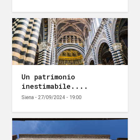
Un patrimonio
inestimabile....
Siena - 27/09/2024 - 19:00