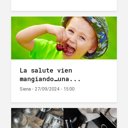
La salute vien
mangiando…una...
Siena - 27/09/2024 - 15:00