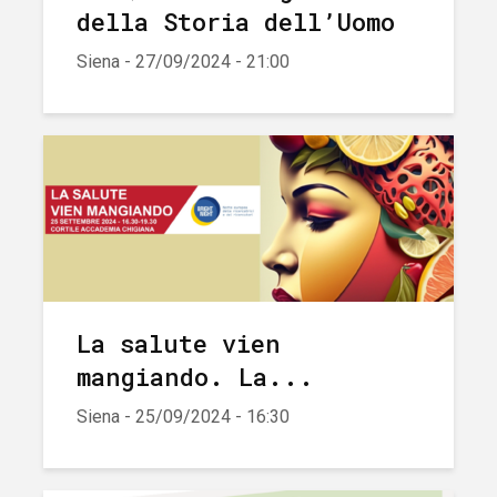
della Storia dell’Uomo
Siena - 27/09/2024 - 21:00
La salute vien
mangiando. La...
Siena - 25/09/2024 - 16:30