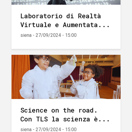
Laboratorio di Realtà
Virtuale e Aumentata...
siena - 27/09/2024 - 15:00
Science on the road.
Con TLS la scienza è...
siena - 27/09/2024 - 15:00