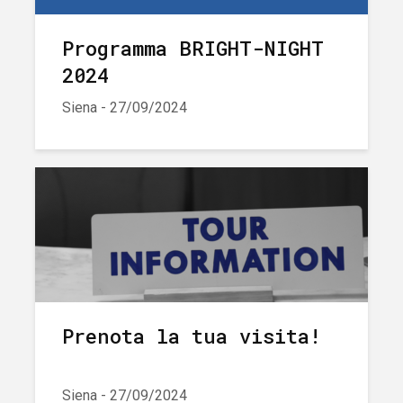
Programma BRIGHT-NIGHT
2024
Siena - 27/09/2024
Prenota la tua visita!
Siena - 27/09/2024