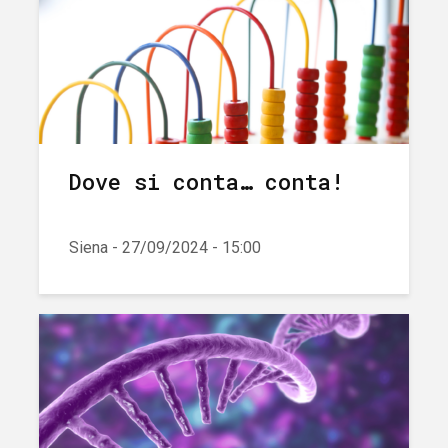
Dove si conta… conta!
Siena - 27/09/2024 - 15:00