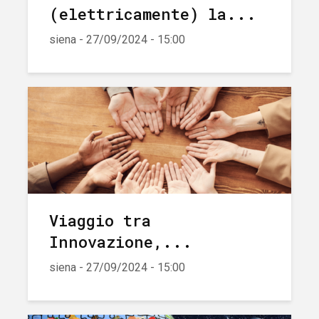
(elettricamente) la...
siena - 27/09/2024 - 15:00
Viaggio tra
Innovazione,...
siena - 27/09/2024 - 15:00