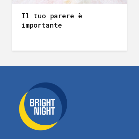
Il tuo parere è
importante