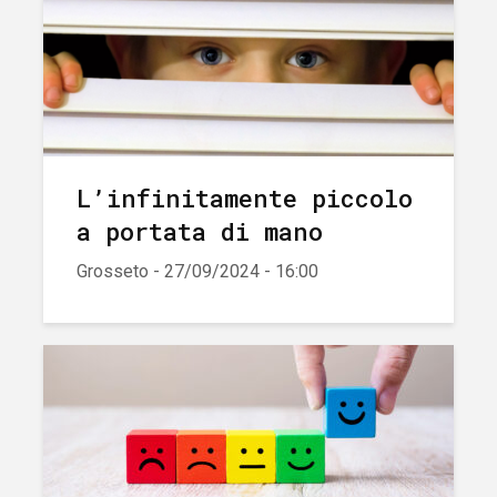
L’infinitamente piccolo
a portata di mano
Grosseto - 27/09/2024 - 16:00