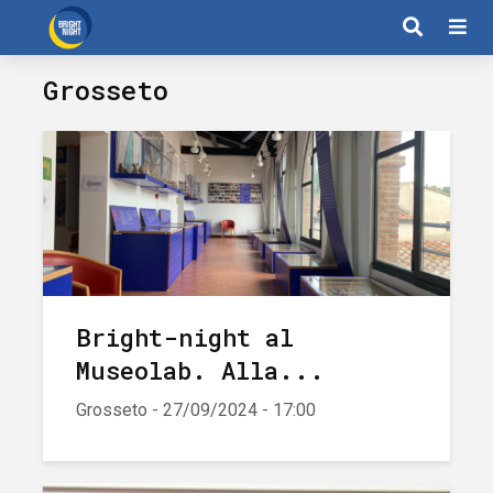
Grosseto
Bright-night al
Museolab. Alla...
Grosseto - 27/09/2024 - 17:00