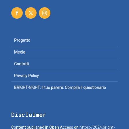
Progetto
Media
Contatti
Privacy Policy
BRIGHT-NIGHT, il tuo parere. Compila il questionario
Disclaimer
Content published in Open Access on
https://2024.bright-