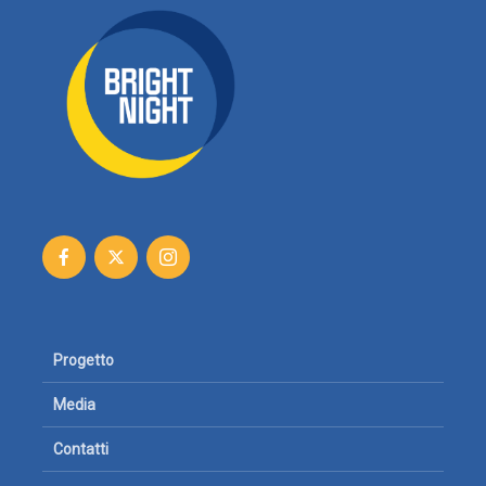
Progetto
Media
Contatti