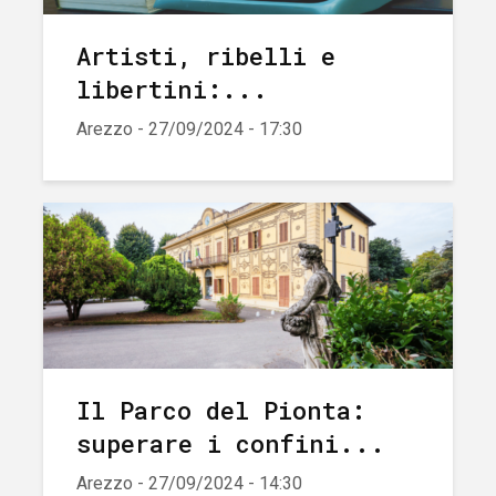
Artisti, ribelli e
libertini:...
Arezzo - 27/09/2024 - 17:30
Il Parco del Pionta:
superare i confini...
Arezzo - 27/09/2024 - 14:30