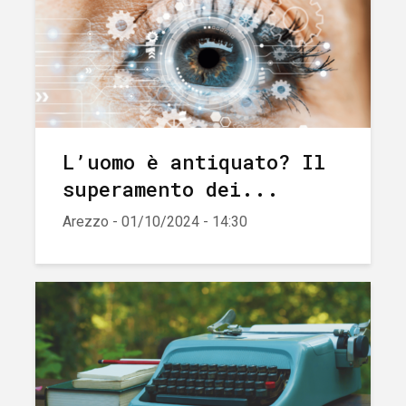
L’uomo è antiquato? Il
superamento dei...
Arezzo - 01/10/2024 - 14:30