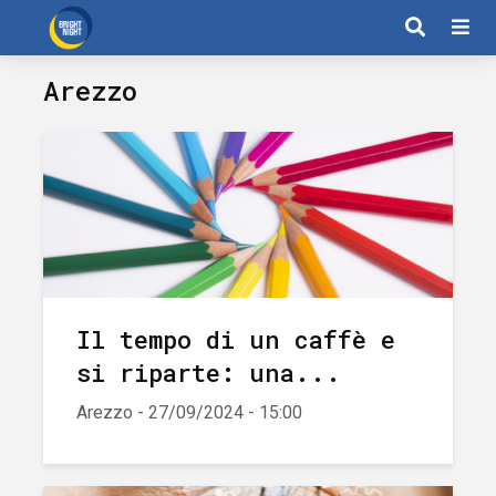
Arezzo
Il tempo di un caffè e
si riparte: una...
Arezzo - 27/09/2024 - 15:00