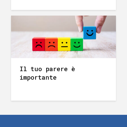
Il tuo parere è
importante