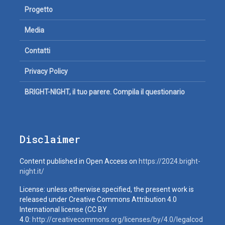
Progetto
Media
Contatti
Privacy Policy
BRIGHT-NIGHT, il tuo parere. Compila il questionario
Disclaimer
Content published in Open Access on
https://2024.bright-
night.it/
License: unless otherwise specified, the present work is
released under Creative Commons Attribution 4.0
International license (CC BY
4.0:
http://creativecommons.org/licenses/by/4.0/legalcod