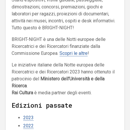
dimostrazioni, concorsi, premiazioni, giochi e
laboratori per ragazzi, proiezioni di documentari,
attività nei musei, incontri, ospiti e desk informativi.
Tutto questo è BRIGHT-NIGHT!
BRIGHT-NIGHT è una delle Notti europee delle
Ricercatrici e dei Ricercatori finanziate dalla
Commissione Europea.
Scopri le altre
!
Le iniziative italiane della Notte europea delle
Ricercatrici e dei Ricercatori 2023 hanno ottenuto il
patrocinio del
Ministero dell’Università e della
Ricerca
.
Rai Cultura
è media partner degli eventi.
Edizioni passate
2023
2022