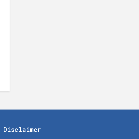
Disclaimer