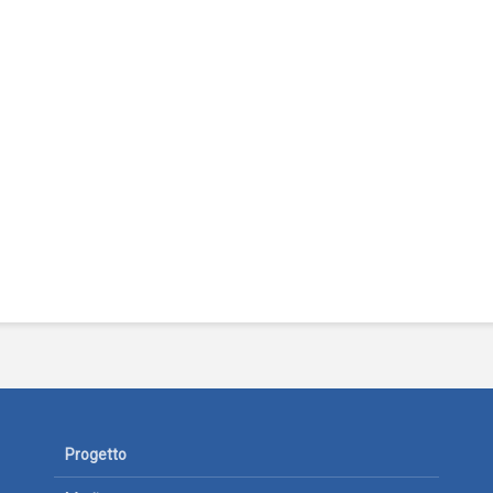
Progetto