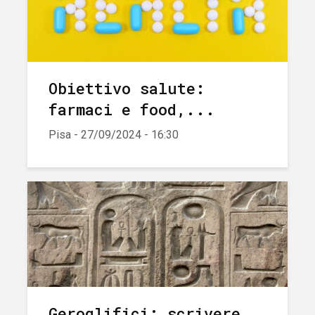
Obiettivo salute:
farmaci e food,...
Pisa - 27/09/2024 - 16:30
Geroglifici: scrivere