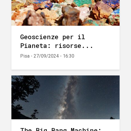
Geoscienze per il
Pianeta: risorse...
Pisa - 27/09/2024 - 16:30
The Big Bang Machine: