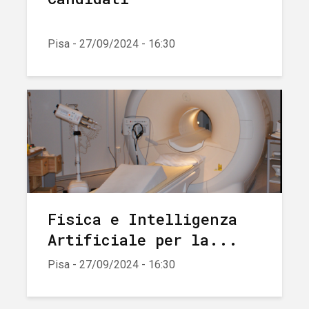
Pisa - 27/09/2024 - 16:30
Fisica e Intelligenza
Artificiale per la...
Pisa - 27/09/2024 - 16:30