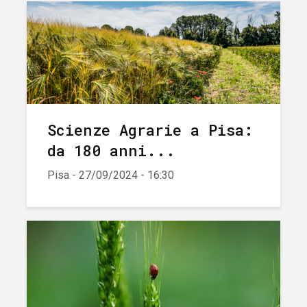
Scienze Agrarie a Pisa:
da 180 anni...
Pisa - 27/09/2024 - 16:30