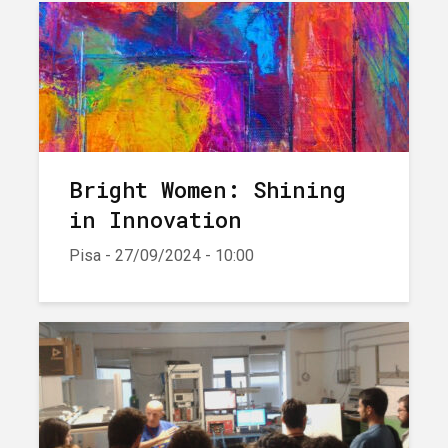
Bright Women: Shining
in Innovation
Pisa - 27/09/2024 - 10:00