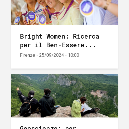
Bright Women: Ricerca
per il Ben-Essere...
Firenze - 25/09/2024 - 10:00
Geoscienze: per