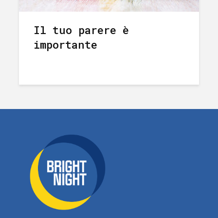
Il tuo parere è
importante