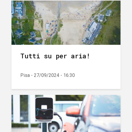
Tutti su per aria!
Pisa - 27/09/2024 - 16:30