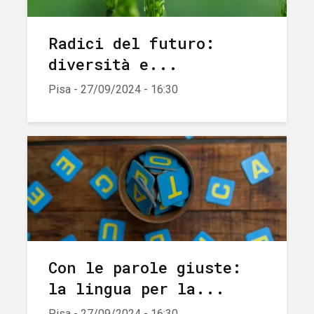
Radici del futuro:
diversità e...
Pisa - 27/09/2024 - 16:30
Con le parole giuste:
la lingua per la...
Pisa - 27/09/2024 - 16:30