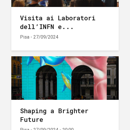
Visita ai Laboratori
dell’INFN e...
Pisa - 27/09/2024
Shaping a Brighter
Future
Pisa - 27/09/2024 - 20:00