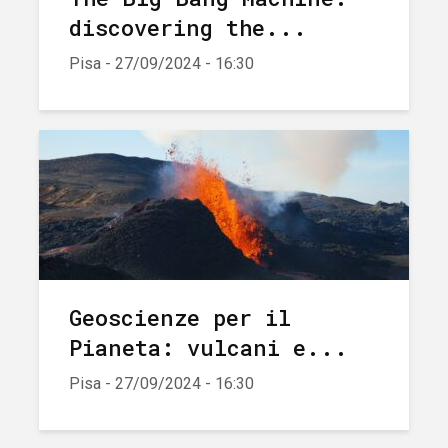
discovering the...
Pisa - 27/09/2024 - 16:30
Geoscienze per il
Pianeta: vulcani e...
Pisa - 27/09/2024 - 16:30