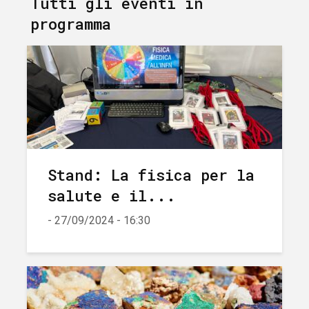
Tutti gli eventi in
programma
Stand: La fisica per la
salute e il...
- 27/09/2024 - 16:30