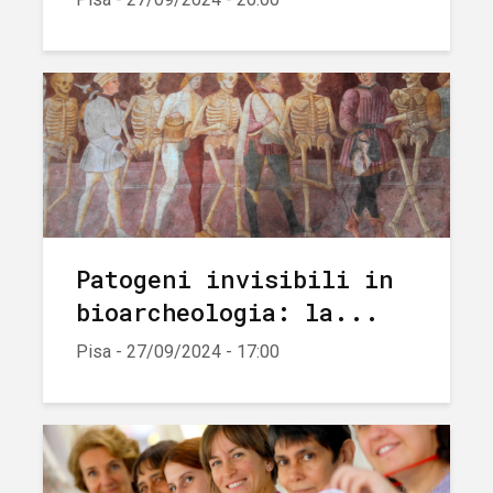
Patogeni invisibili in
bioarcheologia: la...
Pisa - 27/09/2024 - 17:00