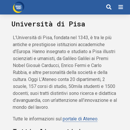
Università di Pisa
L’Università di Pisa, fondata nel 1343, è tra le più
antiche e prestigiose istituzioni accademiche
d’Europa. Hanno insegnato e studiato a Pisa illustri
scienziati e umanisti, da Galileo Galilei ai Premi
Nobel Giosuè Carducci, Enrico Fermi e Carlo
Rubbia, e altre personalità della società e della
cultura. Oggi L’Ateneo conta 20 dipartimenti, 2
scuole, 157 corsi di studio, 50mila studenti e 1500
docenti; suoi tratti distintivi sono ricerca e didattica
d’avanguardia, con un’attenzione all’innovazione e al
mondo del lavoro.
Tutte le informazioni sul
portale di Ateneo
.