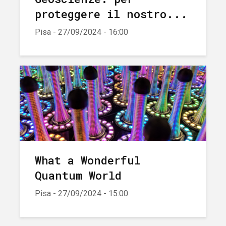
proteggere il nostro...
Pisa - 27/09/2024 - 16:00
What a Wonderful
Quantum World
Pisa - 27/09/2024 - 15:00