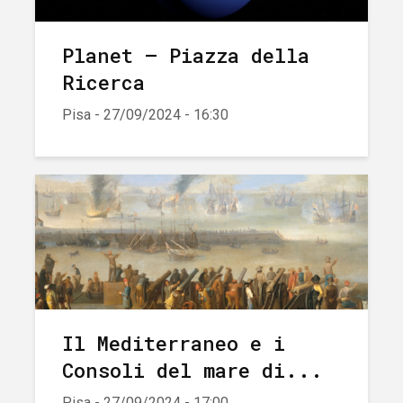
Planet – Piazza della
Ricerca
Pisa - 27/09/2024 - 16:30
Il Mediterraneo e i
Consoli del mare di...
Pisa - 27/09/2024 - 17:00