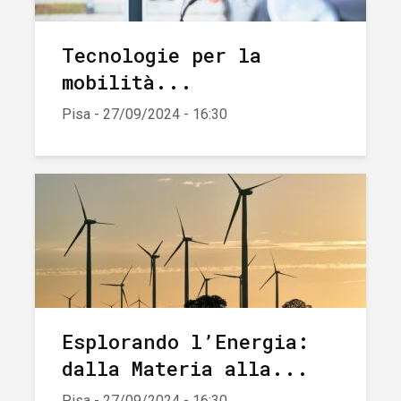
Tecnologie per la
mobilità...
Pisa - 27/09/2024 - 16:30
Esplorando l’Energia:
dalla Materia alla...
Pisa - 27/09/2024 - 16:30