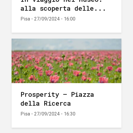
alla scoperta delle...
Pisa - 27/09/2024 - 16:00
Prosperity – Piazza
della Ricerca
Pisa - 27/09/2024 - 16:30