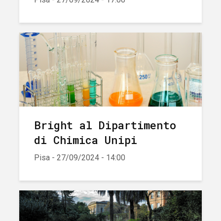
Bright al Dipartimento
di Chimica Unipi
Pisa - 27/09/2024 - 14:00