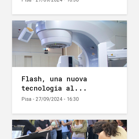
Flash, una nuova
tecnologia al...
Pisa - 27/09/2024 - 16:30