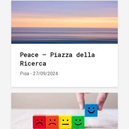
Peace – Piazza della
Ricerca
Pisa - 27/09/2024