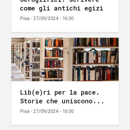
come gli antichi egizi
Pisa - 27/09/2024 - 16:30
Lib(e)ri per la pace.
Storie che uniscono...
Pisa - 27/09/2024 - 16:30