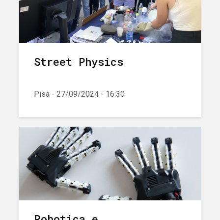
Street Physics
Pisa - 27/09/2024 - 16:30
Robotica e