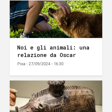
Noi e gli animali: una
relazione da Oscar
Pisa - 27/09/2024 - 16:30