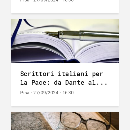
Scrittori italiani per
la Pace: da Dante al...
Pisa - 27/09/2024 - 16:30