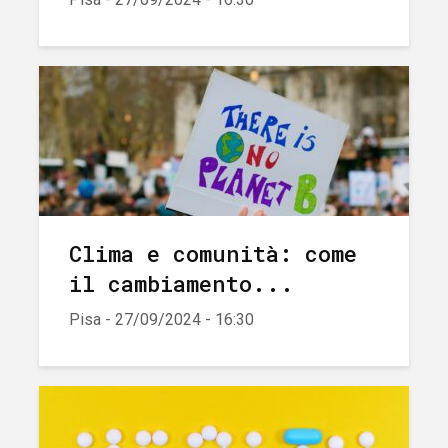
Clima e comunità: come
il cambiamento...
Pisa - 27/09/2024 - 16:30