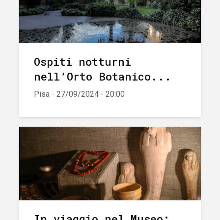
Ospiti notturni
nell’Orto Botanico...
Pisa - 27/09/2024 - 20:00
In viaggio nel Museo: