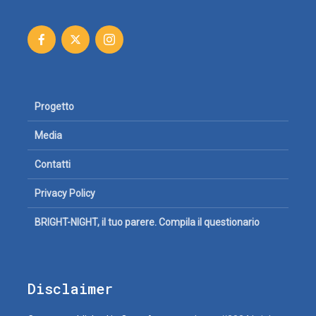
Progetto
Media
Contatti
Privacy Policy
BRIGHT-NIGHT, il tuo parere. Compila il questionario
Disclaimer