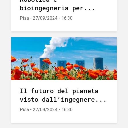
bioingegneria per...
Pisa - 27/09/2024 - 16:30
Il futuro del pianeta
visto dall’ingegnere...
Pisa - 27/09/2024 - 16:30