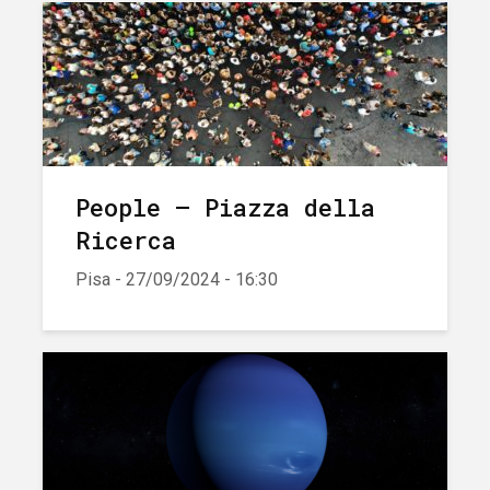
People – Piazza della
Ricerca
Pisa - 27/09/2024 - 16:30