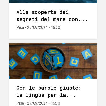
Alla scoperta dei
segreti del mare con...
Pisa - 27/09/2024 - 16:30
Con le parole giuste:
la lingua per la...
Pisa - 27/09/2024 - 16:30