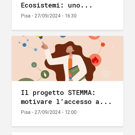
Ecosistemi: uno...
Pisa - 27/09/2024 - 16:30
Il progetto STEMMA:
motivare l’accesso a...
Pisa - 27/09/2024 - 12:00