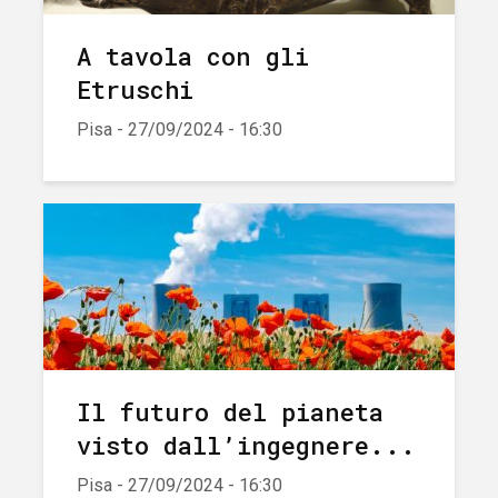
A tavola con gli
Etruschi
Pisa - 27/09/2024 - 16:30
Il futuro del pianeta
visto dall’ingegnere...
Pisa - 27/09/2024 - 16:30