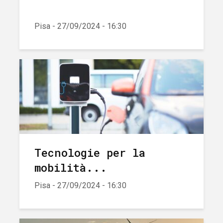
Pisa - 27/09/2024 - 16:30
Tecnologie per la
mobilità...
Pisa - 27/09/2024 - 16:30