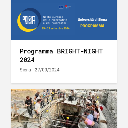
Programma BRIGHT-NIGHT
2024
Siena - 27/09/2024