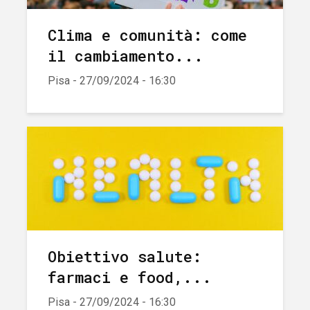
Clima e comunità: come
il cambiamento...
Pisa - 27/09/2024 - 16:30
Obiettivo salute:
farmaci e food,...
Pisa - 27/09/2024 - 16:30