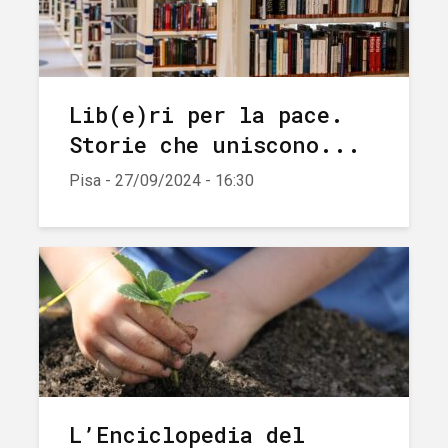
Lib(e)ri per la pace.
Storie che uniscono...
Pisa - 27/09/2024 - 16:30
L’Enciclopedia del