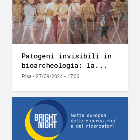
Patogeni invisibili in
bioarcheologia: la...
Pisa - 27/09/2024 - 17:00