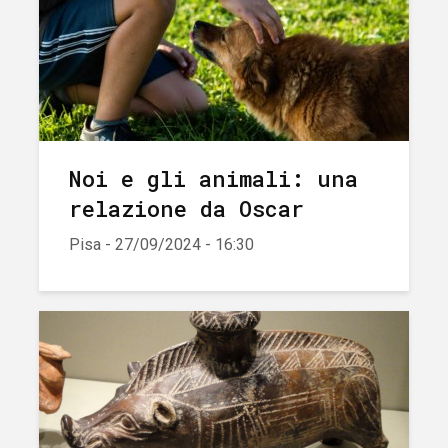
Noi e gli animali: una
relazione da Oscar
Pisa - 27/09/2024 - 16:30