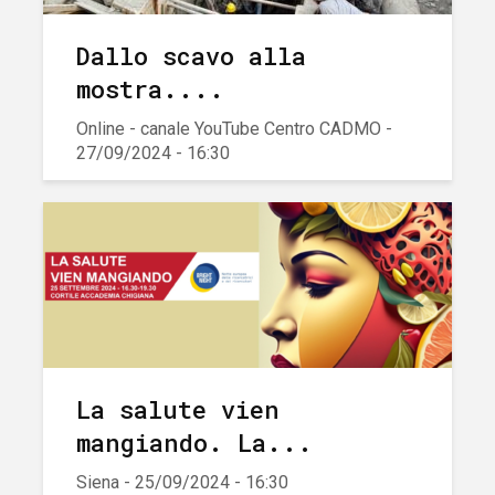
Dallo scavo alla
mostra....
Online - canale YouTube Centro CADMO -
27/09/2024 - 16:30
La salute vien
mangiando. La...
Siena - 25/09/2024 - 16:30