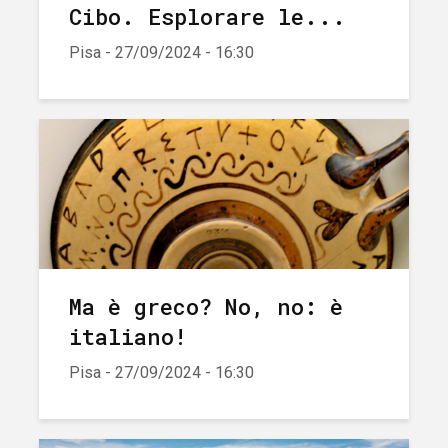
Cibo. Esplorare le...
Pisa - 27/09/2024 - 16:30
Ma è greco? No, no: è
italiano!
Pisa - 27/09/2024 - 16:30