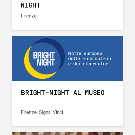
NIGHT
Firenze
BRIGHT-NIGHT AL MUSEO
Firenze, Signa, Vinci