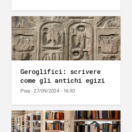
Geroglifici: scrivere
come gli antichi egizi
Pisa - 27/09/2024 - 16:30