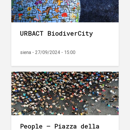
URBACT BiodiverCity
siena - 27/09/2024 - 15:00
People – Piazza della