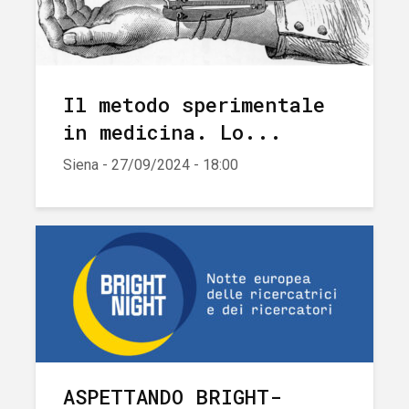
Il metodo sperimentale
in medicina. Lo...
Siena - 27/09/2024 - 18:00
ASPETTANDO BRIGHT-