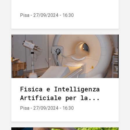
Pisa - 27/09/2024 - 16:30
Fisica e Intelligenza
Artificiale per la...
Pisa - 27/09/2024 - 16:30