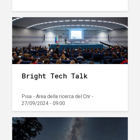
Bright Tech Talk
Pisa - Area della ricerca del Cnr -
27/09/2024 - 09:00