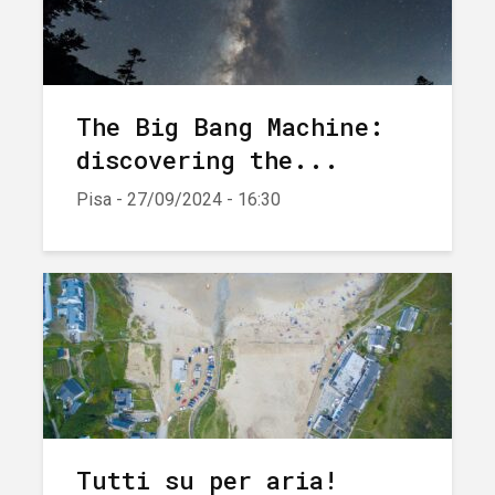
The Big Bang Machine:
discovering the...
Pisa - 27/09/2024 - 16:30
Tutti su per aria!