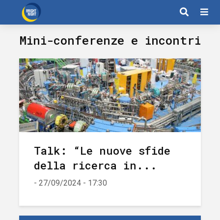
Mini-conferenze e incontri
Talk: “Le nuove sfide
della ricerca in...
- 27/09/2024 - 17:30