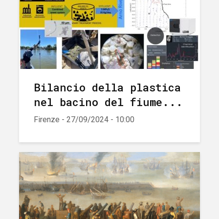
Bilancio della plastica
nel bacino del fiume...
Firenze - 27/09/2024 - 10:00