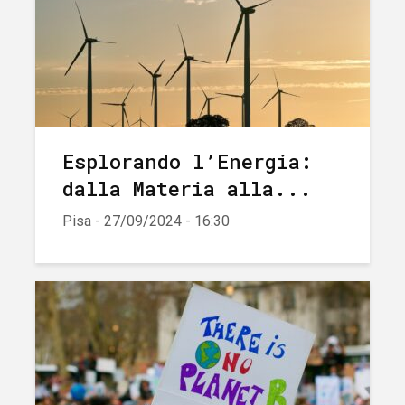
Esplorando l’Energia:
dalla Materia alla...
Pisa - 27/09/2024 - 16:30