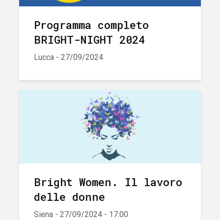
Programma completo
BRIGHT-NIGHT 2024
Lucca - 27/09/2024
Bright Women. Il lavoro
delle donne
Siena - 27/09/2024 - 17:00