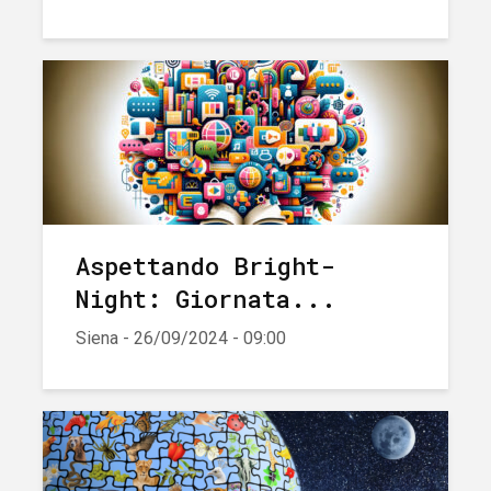
Aspettando Bright-
Night: Giornata...
Siena - 26/09/2024 - 09:00