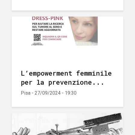
L’empowerment femminile
per la prevenzione...
Pisa - 27/09/2024 - 19:30