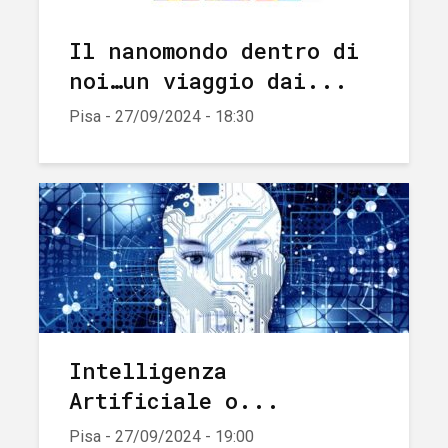
Il nanomondo dentro di
noi…un viaggio dai...
Pisa - 27/09/2024 - 18:30
Intelligenza
Artificiale o...
Pisa - 27/09/2024 - 19:00