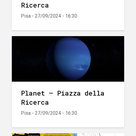
Ricerca
Pisa - 27/09/2024 - 16:30
Planet – Piazza della
Ricerca
Pisa - 27/09/2024 - 16:30