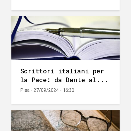
Scrittori italiani per
la Pace: da Dante al...
Pisa - 27/09/2024 - 16:30