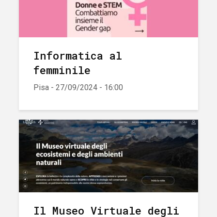
Informatica al
femminile
Pisa - 27/09/2024 - 16:00
Il Museo Virtuale degli