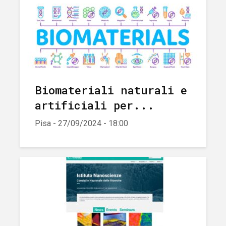
Biomateriali naturali e
artificiali per...
Pisa - 27/09/2024 - 18:00