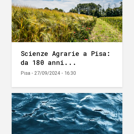
Scienze Agrarie a Pisa:
da 180 anni...
Pisa - 27/09/2024 - 16:30