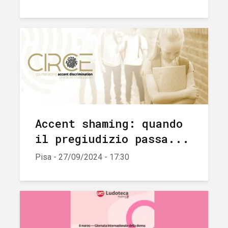
Accent shaming: quando
il pregiudizio passa...
Pisa - 27/09/2024 - 17:30