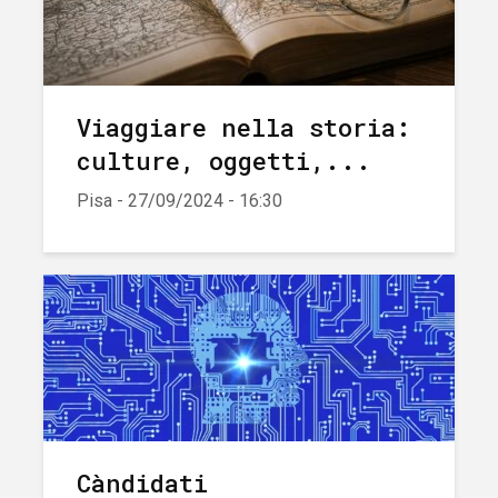
Viaggiare nella storia:
culture, oggetti,...
Pisa - 27/09/2024 - 16:30
Càndidati