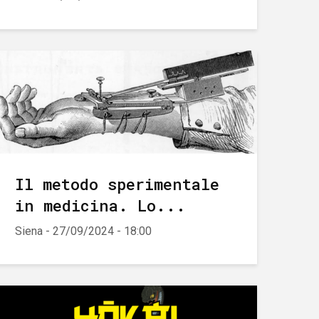
Il metodo sperimentale
in medicina. Lo...
Siena - 27/09/2024 - 18:00