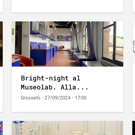
Bright-night al
Museolab. Alla...
Grosseto - 27/09/2024 - 17:00