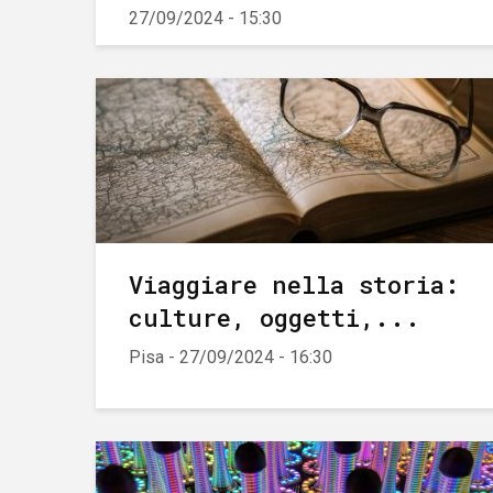
27/09/2024 - 15:30
Viaggiare nella storia:
culture, oggetti,...
Pisa - 27/09/2024 - 16:30