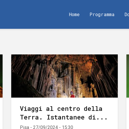
Home
Programma
D
Viaggi al centro della
Terra. Istantanee di...
Pisa - 27/09/2024 - 15:30