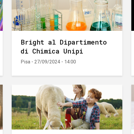
Bright al Dipartimento
di Chimica Unipi
Pisa - 27/09/2024 - 14:00