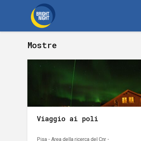
Mostre
Viaggio ai poli
Pisa - Area della ricerca del Cnr -