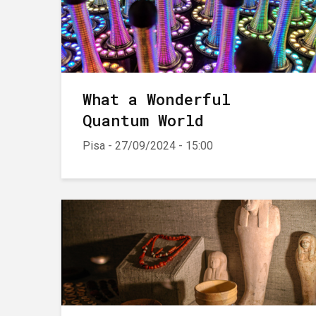
What a Wonderful
Quantum World
Pisa - 27/09/2024 - 15:00