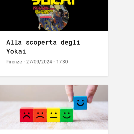
Alla scoperta degli
Yōkai
Firenze - 27/09/2024 - 17:30