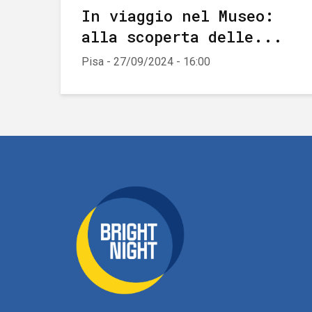
In viaggio nel Museo:
alla scoperta delle...
Pisa - 27/09/2024 - 16:00