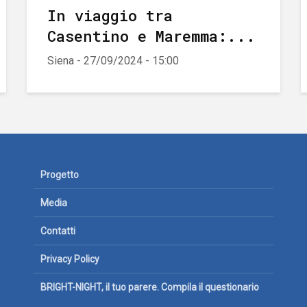
In viaggio tra
Casentino e Maremma:...
Siena - 27/09/2024 - 15:00
Progetto
Media
Contatti
Privacy Policy
BRIGHT-NIGHT, il tuo parere. Compila il questionario